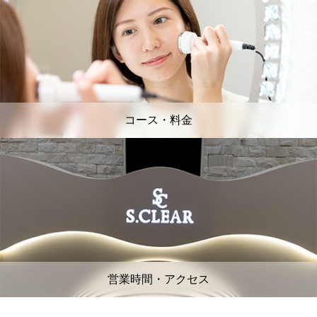
コース・料金
営業時間・アクセス