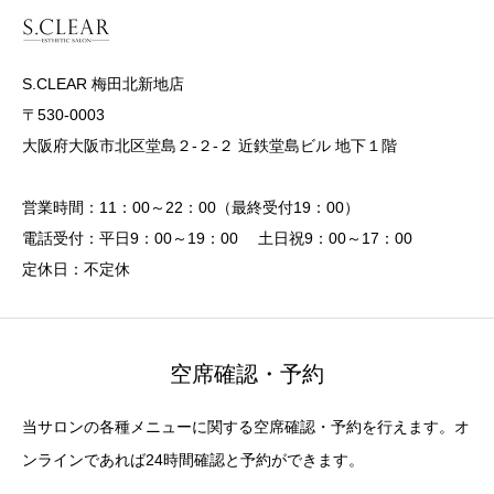
S.CLEAR 梅田北新地店
〒530-0003
大阪府大阪市北区堂島２-２-２ 近鉄堂島ビル 地下１階
営業時間：11：00～22：00（最終受付19：00）
電話受付：平日9：00～19：00 土日祝9：00～17：00
定休日：不定休
空席確認・予約
当サロンの各種メニューに関する空席確認・予約を行えます。オ
ンラインであれば24時間確認と予約ができます。