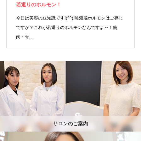
若返りのホルモン！
今日は美容の豆知識です!(^^)!唾液腺ホルモンはご存じ
ですか？これが若返りのホルモンなんですよ～！筋
肉・骨…
サロンのご案内