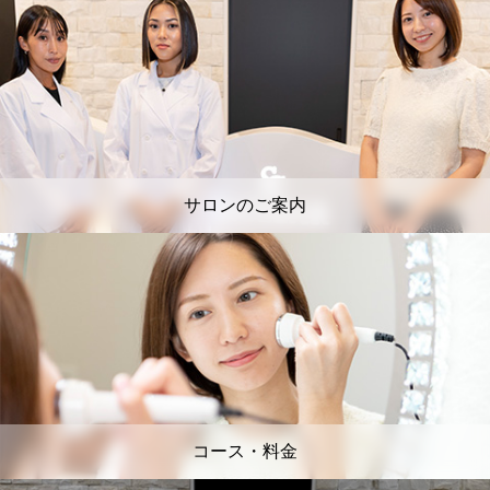
サロンのご案内
コース・料金