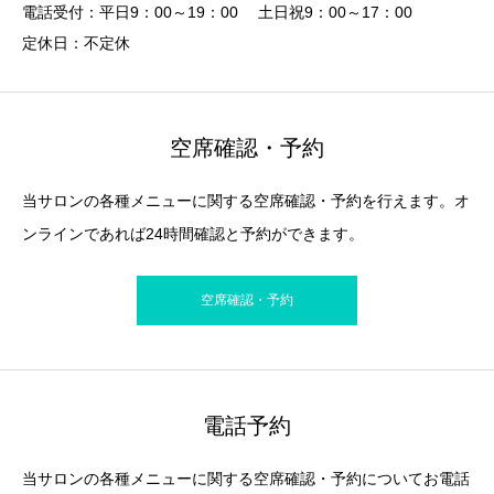
電話受付：平日9：00～19：00 土日祝9：00～17：00
定休日：不定休
空席確認・予約
当サロンの各種メニューに関する空席確認・予約を行えます。オ
ンラインであれば24時間確認と予約ができます。
空席確認・予約
電話予約
当サロンの各種メニューに関する空席確認・予約についてお電話