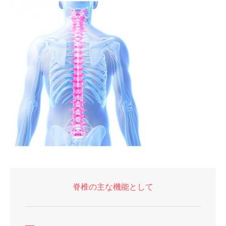
脊椎の主な機能として